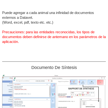
Puede agregar a cada animal una infinidad de documentos
externos a Datavet.
(Word, excel, pdf, texto etc. etc.)
Precauciones: para las entidades reconocidas, los tipos de
documentos deben definirse de antemano en los parámetros de la
aplicación.
Documento De Síntesis