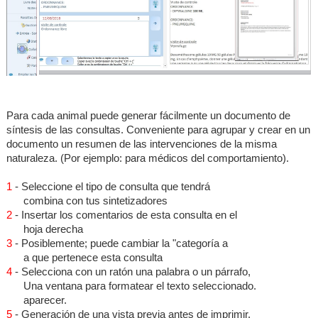
Para cada animal puede generar fácilmente un documento de
síntesis de las consultas. Conveniente para agrupar y crear en un
documento un resumen de las intervenciones de la misma
naturaleza. (Por ejemplo: para médicos del comportamiento).
1
- Seleccione el tipo de consulta que tendrá
combina con tus sintetizadores
2
- Insertar los comentarios de esta consulta en el
hoja derecha
3
- Posiblemente; puede cambiar la "categoría a
a que pertenece esta consulta
4
- Selecciona con un ratón una palabra o un párrafo,
Una ventana para formatear el texto seleccionado.
aparecer.
5
- Generación de una vista previa antes de imprimir.