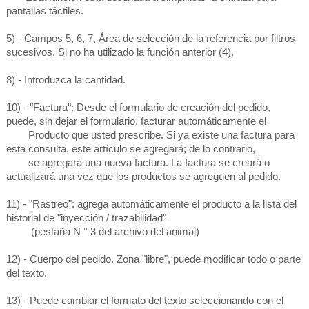
pantallas táctiles.
5) - Campos 5, 6, 7, Área de selección de la referencia por filtros
sucesivos. Si no ha utilizado la función anterior (4).
8) - Introduzca la cantidad.
10) - "Factura": Desde el formulario de creación del pedido,
puede, sin dejar el formulario, facturar automáticamente el
Producto que usted prescribe. Si ya existe una factura para
esta consulta, este artículo se agregará; de lo contrario,
se agregará una nueva factura. La factura se creará o
actualizará una vez que los productos se agreguen al pedido.
11) - "Rastreo": agrega automáticamente el producto a la lista del
historial de "inyección / trazabilidad"
(pestaña N ° 3 del archivo del animal)
12) - Cuerpo del pedido. Zona "libre", puede modificar todo o parte
del texto.
13) - Puede cambiar el formato del texto seleccionando con el