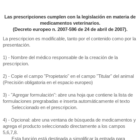
Las prescripciones cumplen con la legislación en materia de
medicamentos veterinarios.
(Decreto europeo n. 2007-596 de 24 de abril de 2007).
La prescripcion es modificable, tanto por el contenido como por la
presentación.
1) - Nombre del médico responsable de la creación de la
prescripcion.
2) - Copie el campo "Propietario" en el campo "Titular" del animal
(Precisión obligatoria en el espacio europeo)
3) - "Agregar formulación": abre una hoja que contiene la lista de
formulaciones pregrabadas e inserta automáticamente el texto
Seleccionado en el prescripcion.
4) - Opcional: abre una ventana de búsqueda de medicamentos y
agrega el producto seleccionado directamente a los campos
5,6,7,8.
Esta función está destinada a simplificar la entrada para