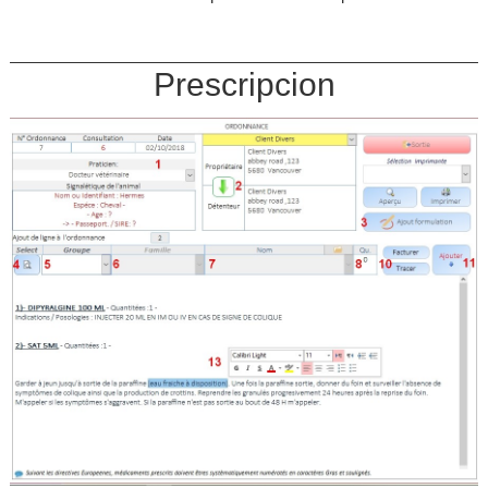
Prescripcion