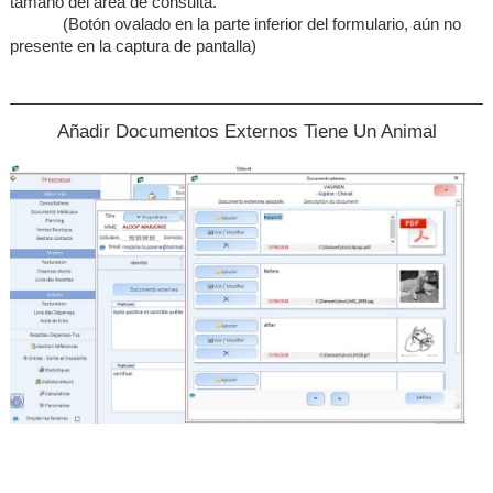
tamaño del área de consulta.
(Botón ovalado en la parte inferior del formulario, aún no
presente en la captura de pantalla)
Añadir Documentos Externos Tiene Un Animal