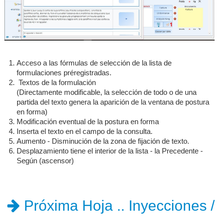
Acceso a las fórmulas de selección de la lista de
formulaciones préregistradas.
Textos de la formulación
(Directamente modificable, la selección de todo o de una
partida del texto genera la aparición de la ventana de postura
en forma)
Modificación eventual de la postura en forma
Inserta el texto en el campo de la consulta.
Aumento - Disminución de la zona de fijación de texto.
Desplazamiento tiene el interior de la lista - la Precedente -
Según (ascensor)
Próxima Hoja .. Inyecciones /