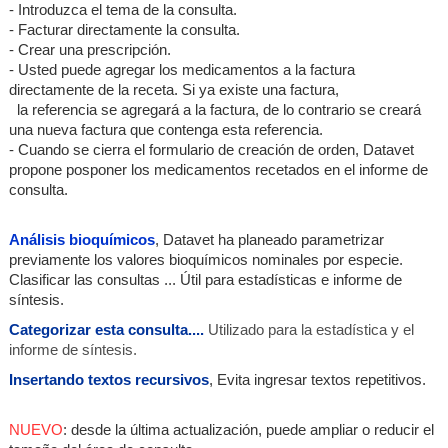
- Introduzca el tema de la consulta.
- Facturar directamente la consulta.
- Crear una prescripción.
- Usted puede agregar los medicamentos a la factura
directamente de la receta. Si ya existe una factura,
la referencia se agregará a la factura, de lo contrario se creará
una nueva factura que contenga esta referencia.
- Cuando se cierra el formulario de creación de orden, Datavet
propone posponer los medicamentos recetados en el informe de
consulta.
Análisis bioquímicos
, Datavet ha planeado parametrizar
previamente los valores bioquímicos nominales por especie.
Clasificar las consultas ... Útil para estadísticas e informe de
síntesis.
Categorizar esta consulta....
Utilizado para la estadística y el
informe de síntesis.
Insertando textos recursivos
, Evita ingresar textos repetitivos.
NUEVO
: desde la última actualización, puede ampliar o reducir el