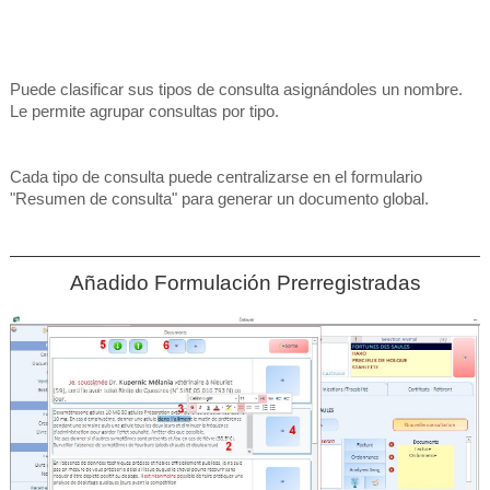
Puede clasificar sus tipos de consulta asignándoles un nombre.
Le permite agrupar consultas por tipo.
Cada tipo de consulta puede centralizarse en el formulario
"Resumen de consulta" para generar un documento global.
Añadido Formulación Prerregistradas