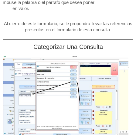
mouse la palabra o el párrafo que desea poner
en valor.
Al cierre de este formulario, se le propondrá llevar las referencias
prescritas en el formulario de esta consulta.
Categorizar Una Consulta