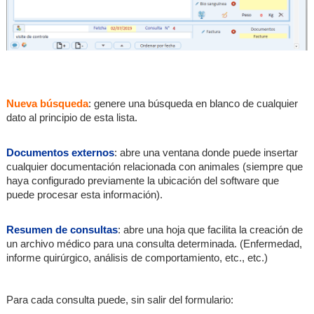
Nueva búsqueda
: genere una búsqueda en blanco de cualquier
dato al principio de esta lista.
Documentos externos
: abre una ventana donde puede insertar
cualquier documentación relacionada con animales (siempre que
haya configurado previamente la ubicación del software que
puede procesar esta información).
Resumen de consultas
: abre una hoja que facilita la creación de
un archivo médico para una consulta determinada. (Enfermedad,
informe quirúrgico, análisis de comportamiento, etc., etc.)
Para cada consulta puede, sin salir del formulario: