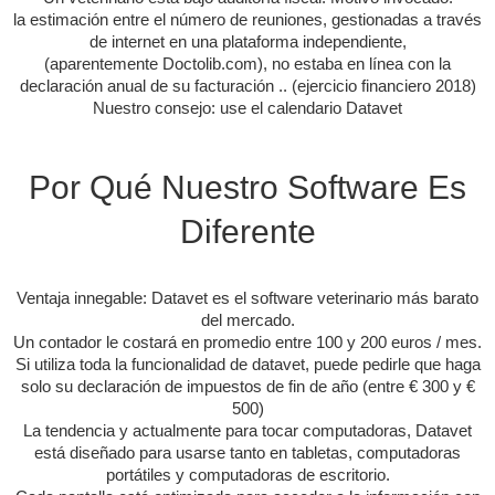
la estimación entre el número de reuniones, gestionadas a través
de internet en una plataforma independiente,
(aparentemente Doctolib.com), no estaba en línea con la
declaración anual de su facturación .. (ejercicio financiero 2018)
Nuestro consejo: use el calendario Datavet
Por Qué Nuestro Software Es
Diferente
Ventaja innegable: Datavet es el software veterinario más barato
del mercado.
Un contador le costará en promedio entre 100 y 200 euros / mes.
Si utiliza toda la funcionalidad de datavet, puede pedirle que haga
solo su declaración de impuestos de fin de año (entre € 300 y €
500)
La tendencia y actualmente para tocar computadoras, Datavet
está diseñado para usarse tanto en tabletas, computadoras
portátiles y computadoras de escritorio.