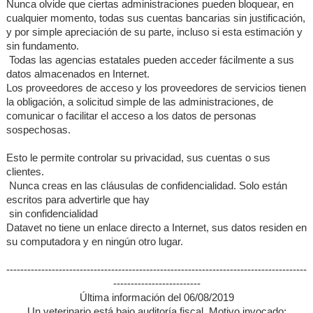
Nunca olvide que ciertas administraciones pueden bloquear, en
cualquier momento, todas sus cuentas bancarias sin justificación,
y por simple apreciación de su parte, incluso si esta estimación y
sin fundamento.
Todas las agencias estatales pueden acceder fácilmente a sus
datos almacenados en Internet.
Los proveedores de acceso y los proveedores de servicios tienen
la obligación, a solicitud simple de las administraciones, de
comunicar o facilitar el acceso a los datos de personas
sospechosas.
Esto le permite controlar su privacidad, sus cuentas o sus
clientes.
Nunca creas en las cláusulas de confidencialidad. Solo están
escritos para advertirle que hay
sin confidencialidad
Datavet no tiene un enlace directo a Internet, sus datos residen en
su computadora y en ningún otro lugar.
--------------------------------------------------------------------------------------
-------------------------
Última información del 06/08/2019
Un veterinario está bajo auditoría fiscal. Motivo invocado: