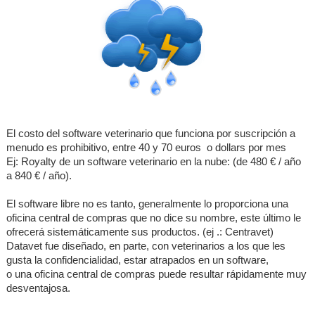
Datavet ?
▼
Licence
El costo del software veterinario que funciona por suscripción a
menudo es prohibitivo, entre 40 y 70 euros o dollars por mes
Ej: Royalty de un software veterinario en la nube: (de 480 € / año
a 840 € / año).
El software libre no es tanto, generalmente lo proporciona una
oficina central de compras que no dice su nombre, este último le
ofrecerá sistemáticamente sus productos. (ej .: Centravet)
Datavet fue diseñado, en parte, con veterinarios a los que les
gusta la confidencialidad, estar atrapados en un software,
o una oficina central de compras puede resultar rápidamente muy
desventajosa.