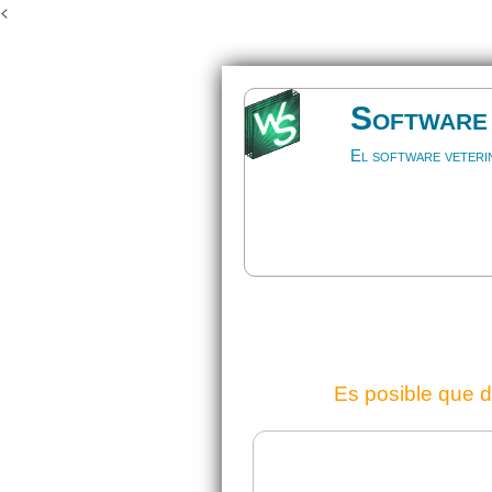
<
Software 
El software veteri
Es posible que d