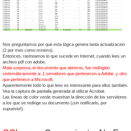
Nos preguntamos por qué esta lógica genera tanta actualización
(2 por mes como mínimo).
Entonces, rastreamos lo que sucede en Internet, cuando lees un
archivo pdf con adobe.
Mala sorpresa, el documento que abrimos, fue redirigido
sistemáticamente a: 1 servidores que pertenecen a Adobe, y otro
que pertenece a Microsoft.
Aparentemente todo lo que lees es interesante para ellos también.
Vea la captura de pantalla generada al utilizar Acrobat.
Las líneas de color verde muestran la dirección de los servidores
a los que se redirige su documento (¡sin notificarlo, por
supuesto!).