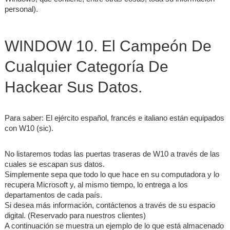
personal).
WINDOW 10. El Campeón De
Cualquier Categoría De
Hackear Sus Datos.
Para saber: El ejército español, francés e italiano están equipados
con W10 (sic).
No listaremos todas las puertas traseras de W10 a través de las
cuales se escapan sus datos.
Simplemente sepa que todo lo que hace en su computadora y lo
recupera Microsoft y, al mismo tiempo, lo entrega a los
departamentos de cada país.
Si desea más información, contáctenos a través de su espacio
digital. (Reservado para nuestros clientes)
A continuación se muestra un ejemplo de lo que está almacenado