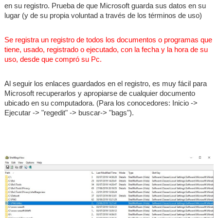
en su registro. Prueba de que Microsoft guarda sus datos en su
lugar (y de su propia voluntad a través de los términos de uso)
Se registra un registro de todos los documentos o programas que
tiene, usado, registrado o ejecutado, con la fecha y la hora de su
uso, desde que compró su Pc.
Al seguir los enlaces guardados en el registro, es muy fácil para
Microsoft recuperarlos y apropiarse de cualquier documento
ubicado en su computadora. (Para los conocedores: Inicio ->
Ejecutar -> "regedit" -> buscar-> "bags").