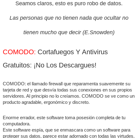
Seamos claros, esto es puro robo de datos.
Datavet ?
▼
Las personas que no tienen nada que ocultar no
Licence
tienen mucho que decir (E.Snowden)
COMODO:
Cortafuegos Y Antivirus
Gratuitos: ¡No Los Descargues!
COMODO: el llamado firewall que reparamenta suavemente su
tarjeta de red y que desvía todas sus conexiones en sus propios
servidores. Al principio no lo creíamos. COMODO se ve como un
producto agradable, ergonómico y discreto.
Enorme errador, este software toma posesión completa de tu
computadora.
Este software espía, que se enmascara como un software para
proteger sus datos, parece estar adornado con todas las virtudes.