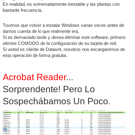
En realidad, es extremadamente inestable y las plantas con
bastante frecuencia.
Tuvimos que volver a instalar Windows varias veces antes de
darnos cuenta de lo que realmente era.
Si es demasiado tarde y desea eliminar este software, primero
elimine COMODO de la configuración de su tarjeta de red.
Si usted es cliente de Datavet, nosotros nos encargaremos de
esta operación de forma gratuita.
Acrobat Reader
...
Sorprendente! Pero Lo
Sospechábamos Un Poco.