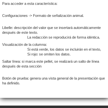
Para acceder a esta característica:
Configuraciones -> Formato de señalización animal.
Libelle: descripción del valor que se insertará automáticamente
después de este texto.
La redacción se reproducirá de forma idéntica
.
Visualización de la columna:
Si está verde, los datos se incluirán en el texto,
Si rojo: se omiten los datos.
Saltar línea: si marca este pellet, se realizará un salto de línea
después de esta sección
Botón de prueba: genera una vista general de la presentación que
ha definido.