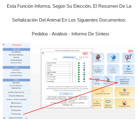
Esta Función Informa, Según Su Elección, El Resumen De La
Datavet ?
▼
Señalización Del Animal En Los Siguientes Documentos:
Licence
Pedidos - Análisis - Informe De Síntesi