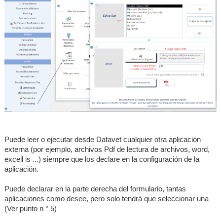
Datavet ?
▼
Licence
Puede leer o ejecutar desde Datavet cualquier otra aplicación
externa (por ejemplo, archivos Pdf de lectura de archivos, word,
excell is ...) siempre que los declare en la configuración de la
aplicación.
Puede declarar en la parte derecha del formulario, tantas
aplicaciones como desee, pero solo tendrá que seleccionar una
(Ver punto n ° 5)