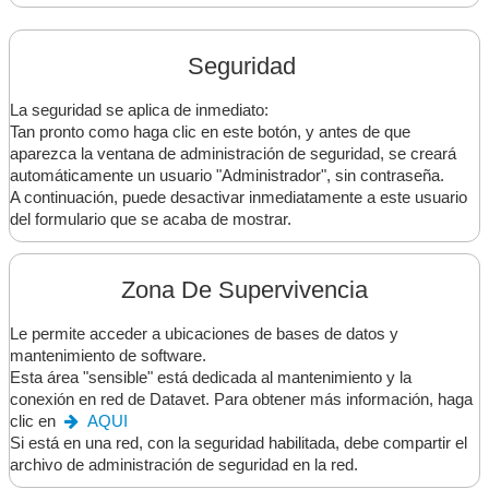
Seguridad
La seguridad se aplica de inmediato:
Tan pronto como haga clic en este botón, y antes de que
aparezca la ventana de administración de seguridad, se creará
automáticamente un usuario "Administrador", sin contraseña.
A continuación, puede desactivar inmediatamente a este usuario
del formulario que se acaba de mostrar.
Zona De Supervivencia
Le permite acceder a ubicaciones de bases de datos y
mantenimiento de software.
Esta área "sensible" está dedicada al mantenimiento y la
conexión en red de Datavet. Para obtener más información, haga
clic en
AQUI
Si está en una red, con la seguridad habilitada, debe compartir el
archivo de administración de seguridad en la red.