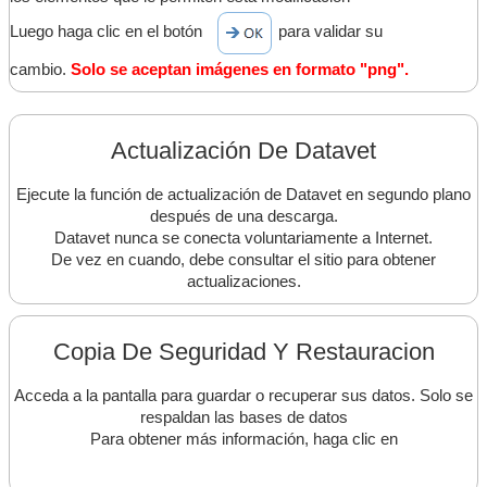
Luego haga clic en el botón
para validar su
cambio.
Solo se aceptan imágenes en formato "png".
Actualización De Datavet
Ejecute la función de actualización de Datavet en segundo plano
después de una descarga.
Datavet nunca se conecta voluntariamente a Internet.
De vez en cuando, debe consultar el sitio para obtener
actualizaciones.
Copia De Seguridad Y Restauracion
Acceda a la pantalla para guardar o recuperar sus datos. Solo se
respaldan las bases de datos
Para obtener más información, haga clic en