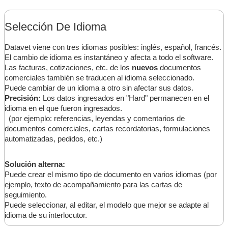
Selección De Idioma
Datavet viene con tres idiomas posibles: inglés, español, francés.
El cambio de idioma es instantáneo y afecta a todo el software.
Las facturas, cotizaciones, etc. de los
nuevos
documentos
comerciales también se traducen al idioma seleccionado.
Puede cambiar de un idioma a otro sin afectar sus datos.
Precisión:
Los datos ingresados en "Hard" permanecen en el
idioma en el que fueron ingresados.
(por ejemplo: referencias, leyendas y comentarios de
documentos comerciales, cartas recordatorias, formulaciones
automatizadas, pedidos, etc.)
Solución alterna:
Puede crear el mismo tipo de documento en varios idiomas (por
ejemplo, texto de acompañamiento para las cartas de
seguimiento.
Puede seleccionar, al editar, el modelo que mejor se adapte al
idioma de su interlocutor.