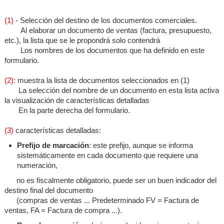
(1)
- Selección del destino de los documentos comerciales.
Al elaborar un documento de ventas (factura, presupuesto,
etc.), la lista que se le propondrá solo contendrá
Los nombres de los documentos que ha definido en este
formulario.
(2):
muestra la lista de documentos seleccionados en (1)
La selección del nombre de un documento en esta lista activa
la visualización de características detalladas
En la parte derecha del formulario.
(3)
características detalladas:
Prefijo de marcación
: este prefijo, aunque se informa
sistemáticamente en cada documento que requiere una
numeración,
no es fiscalmente obligatorio, puede ser un buen indicador del
destino final del documento
(compras de ventas ... Predeterminado FV = Factura de
ventas, FA = Factura de compra ...).